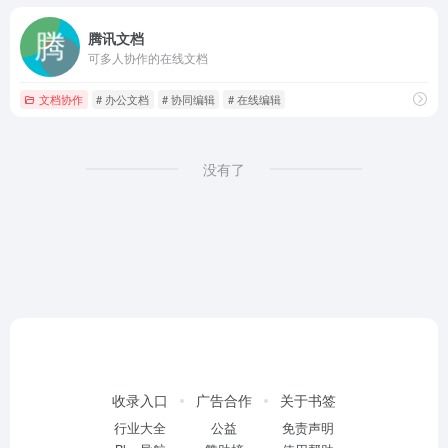
腾讯文档
可多人协作的在线文档
文档协作
# 办公文档
# 协同编辑
# 在线编辑
没有了
收录入口
广告合作
关于书签
行业大全
公益
免责声明