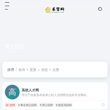
博士招聘
共 1 篇网址
排序
发布
更新
浏览
点赞
高校人才网
专注于收集发布各类公职人员招聘信息的专业网站。
招聘
# 事业单位招聘
# 博士招聘
# 教育局招聘