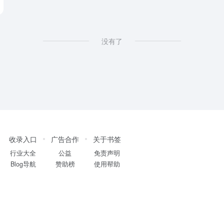
没有了
收录入口
广告合作
关于书签
行业大全
公益
免责声明
Blog导航
赞助榜
使用帮助