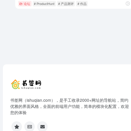
论坛
# ProductHunt
# 产品测评
# 作品
书签网（ishuqian.com），是手工收录2000+网址的导航站，简约
优雅的界面风格，全面的前端用户功能，简单的模块化配置，欢迎
您的体验