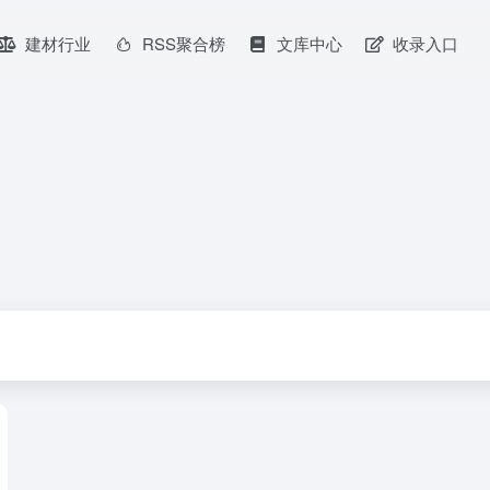
建材行业
RSS聚合榜
文库中心
收录入口