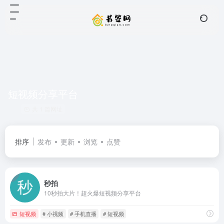
短视频分享平台
共 1 篇网址
排序
发布
更新
浏览
点赞
秒拍
10秒拍大片！超火爆短视频分享平台
短视频
# 小视频
# 手机直播
# 短视频