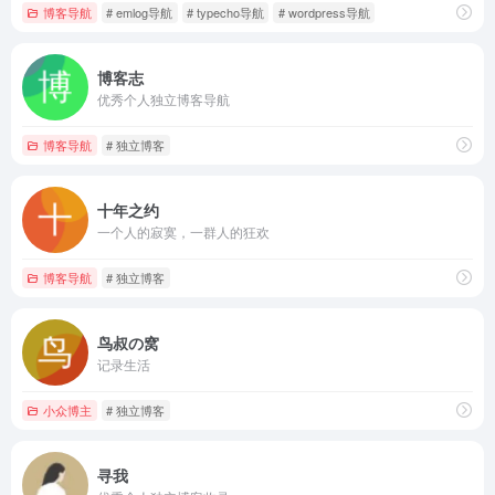
博客导航
# emlog导航
# typecho导航
# wordpress导航
博客志
优秀个人独立博客导航
博客导航
# 独立博客
十年之约
一个人的寂寞，一群人的狂欢
博客导航
# 独立博客
鸟叔の窝
记录生活
小众博主
# 独立博客
寻我