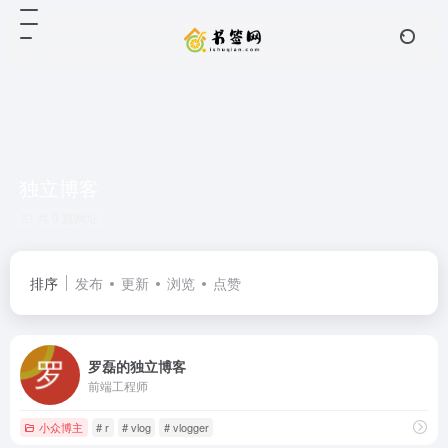
独立博客
共 9 篇网址
排序
发布
更新
浏览
点赞
罗磊的独立博客
前端工程师
小众博主
# r
# vlog
# vlogger