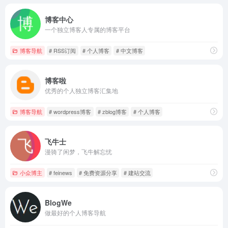
博客中心
一个独立博客人专属的博客平台
博客导航
# RSS订阅
# 个人博客
# 中文博客
博客啦
优秀的个人独立博客汇集地
博客导航
# wordpress博客
# zblog博客
# 个人博客
飞牛士
漫骑了闲梦，飞牛解忘忧
小众博主
# feinews
# 免费资源分享
# 建站交流
BlogWe
做最好的个人博客导航