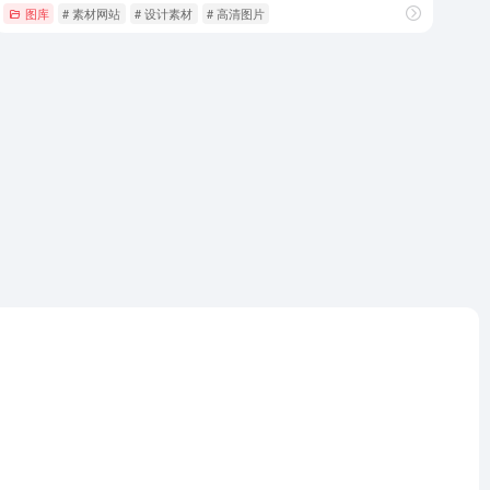
图库
# 素材网站
# 设计素材
# 高清图片