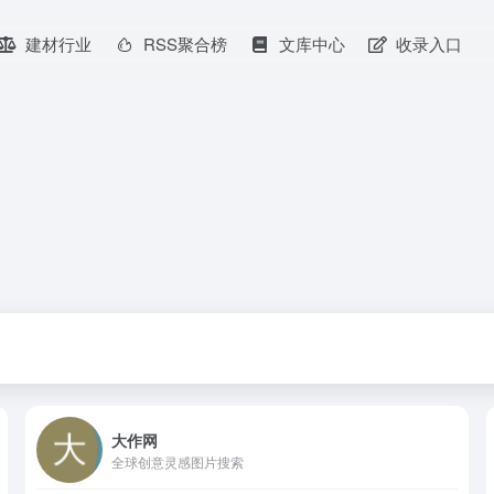
建材行业
RSS聚合榜
文库中心
收录入口
大作网
全球创意灵感图片搜索