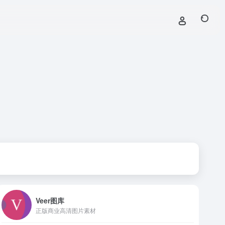
Veer图库
正版商业高清图片素材