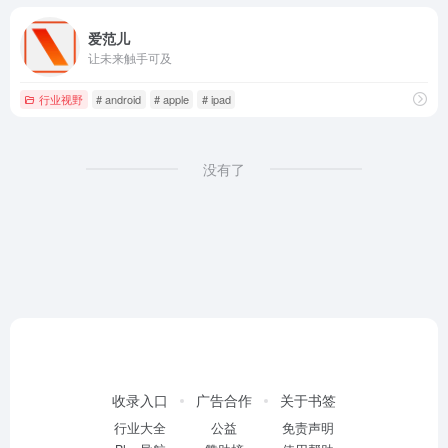
爱范儿
让未来触手可及
行业视野
# android
# apple
# ipad
没有了
收录入口
广告合作
关于书签
行业大全
公益
免责声明