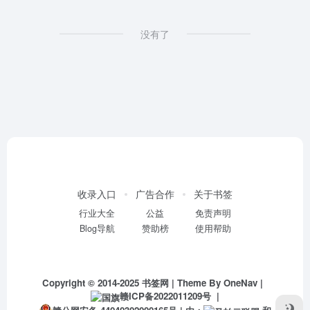
没有了
收录入口
广告合作
关于书签
行业大全
公益
免责声明
Blog导航
赞助榜
使用帮助
Copyright © 2014-2025
书签网
| Theme By
OneNav
|
赣ICP备2022011209号
|