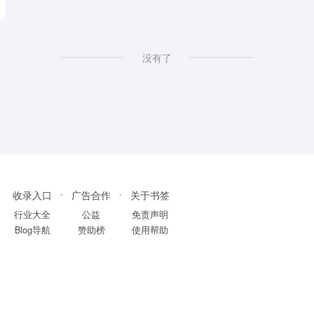
没有了
收录入口
广告合作
关于书签
行业大全
公益
免责声明
Blog导航
赞助榜
使用帮助