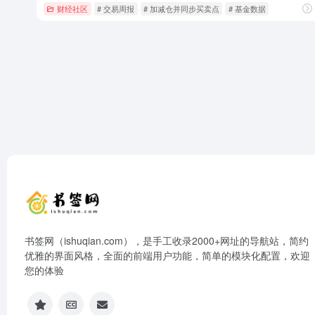
财经社区
# 交易周报
# 加减仓并同步买卖点
# 基金数据
书签网（ishuqian.com），是手工收录2000+网址的导航站，简约
优雅的界面风格，全面的前端用户功能，简单的模块化配置，欢迎
您的体验