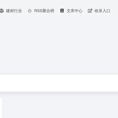
建材行业
RSS聚合榜
文库中心
收录入口