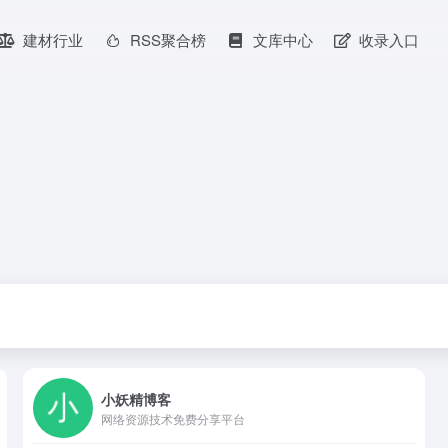
建材行业
RSS聚合榜
文库中心
收录入口
小妖精博客
网络资源技术免费分享平台