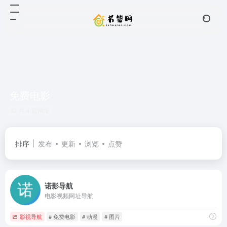
免费电影
共 4 篇网址
排序
发布
更新
浏览
点赞
诺影导航
电影视频网址导航
影视导航
# 免费电影
# 动漫
# 图片