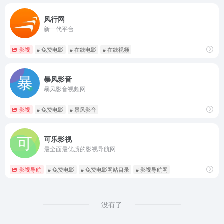
风行网
新一代平台
影视
# 免费电影
# 在线电影
# 在线视频
暴风影音
暴风影音视频网
影视
# 免费电影
# 暴风影音
可乐影视
最全面最优质的影视导航网
影视导航
# 免费电影
# 免费电影网站目录
# 影视导航网
没有了