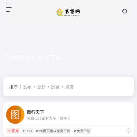
PS网页模板免费下载
共 1 篇网址
排序
发布
更新
浏览
点赞
图行天下
免费设计素材共享下载平台
图库
# PSD
# PS网页模板免费下载
# 免费下载