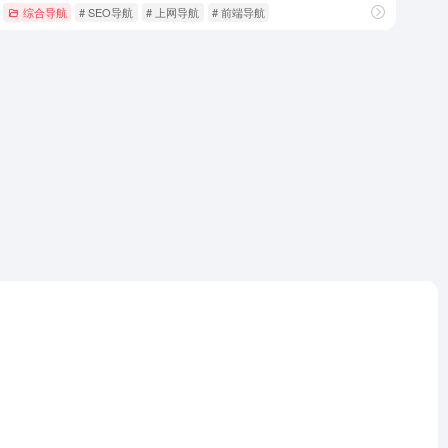
综合导航
# SEO导航
# 上网导航
# 前端导航