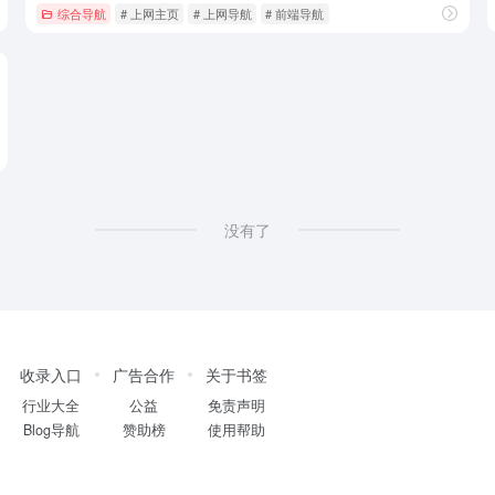
综合导航
# 上网主页
# 上网导航
# 前端导航
没有了
收录入口
广告合作
关于书签
行业大全
公益
免责声明
Blog导航
赞助榜
使用帮助