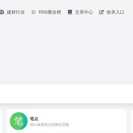
建材行业
RSS聚合榜
文库中心
收录入口
笔点
用心做最简洁的网址导航