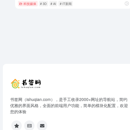
科技媒体
# 3D
# AI
# IT新闻
书签网（ishuqian.com），是手工收录2000+网址的导航站，简约
优雅的界面风格，全面的前端用户功能，简单的模块化配置，欢迎
您的体验