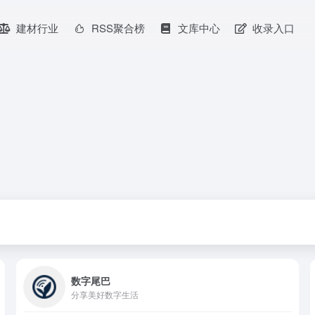
建材行业
RSS聚合榜
文库中心
收录入口
数字尾巴
分享美好数字生活