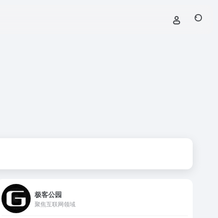
极客公园
聚焦互联网领域