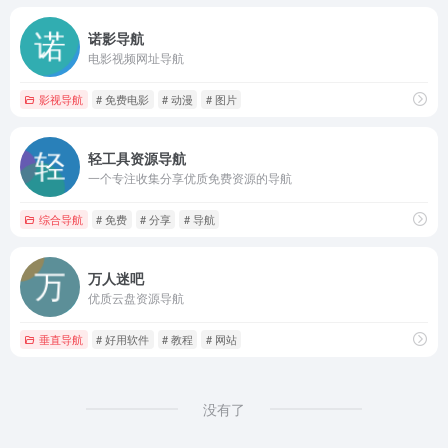
诺影导航
电影视频网址导航
影视导航
# 免费电影
# 动漫
# 图片
轻工具资源导航
一个专注收集分享优质免费资源的导航
综合导航
# 免费
# 分享
# 导航
万人迷吧
优质云盘资源导航
垂直导航
# 好用软件
# 教程
# 网站
没有了