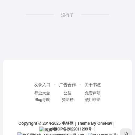
没有了
收录入口
广告合作
关于书签
行业大全
公益
免责声明
Blog导航
赞助榜
使用帮助
Copyright © 2014-2025
书签网
| Theme By
OneNav
|
赣ICP备2022011209号
|