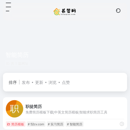
智能简历
共 1 篇网址
排序
发布
更新
浏览
点赞
职徒简历
免费简历模板下载|中英文简历模板|智能求职简历工具
简历模板
# 52cv.com
# 实习简历
# 智能简历