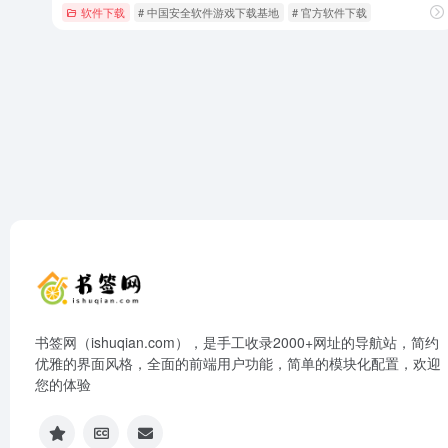
软件下载
# 中国安全软件游戏下载基地
# 官方软件下载
书签网（ishuqian.com），是手工收录2000+网址的导航站，简约
优雅的界面风格，全面的前端用户功能，简单的模块化配置，欢迎
您的体验