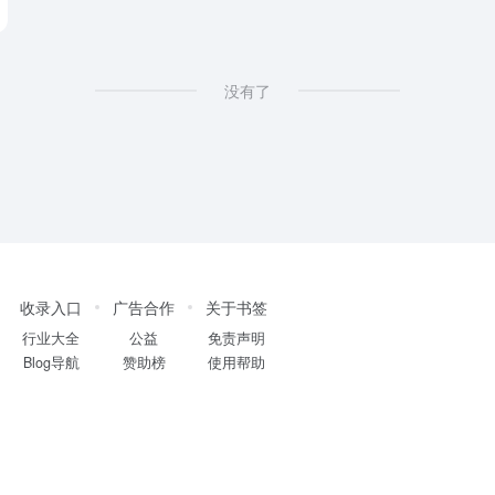
没有了
收录入口
广告合作
关于书签
行业大全
公益
免责声明
Blog导航
赞助榜
使用帮助