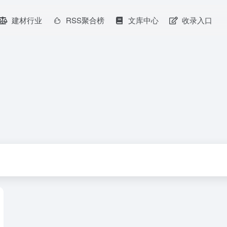
建材行业
RSS聚合榜
文库中心
收录入口