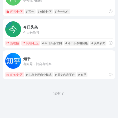
创作你的创作
问答/社区
# 写作
# 创作社区
# 创作软件
今日头条
今日头条网
短视频
问答/社区
# 今日头条官网
# 今日头条电脑版
# 头条新闻
知乎
有问题，就会有答案
问答/社区
# 内容变现商业模式
# 原创内容平台
# 知乎
没有了