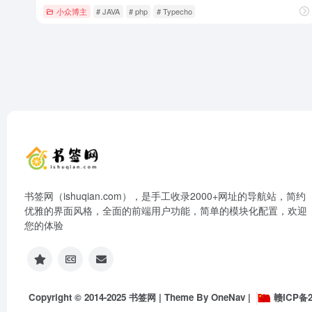
小众博主
# JAVA
# php
# Typecho
书签网（ishuqian.com），是手工收录2000+网址的导航站，简约
优雅的界面风格，全面的前端用户功能，简单的模块化配置，欢迎
您的体验
Copyright © 2014-2025
书签网
| Theme By
OneNav
|
赣ICP备2