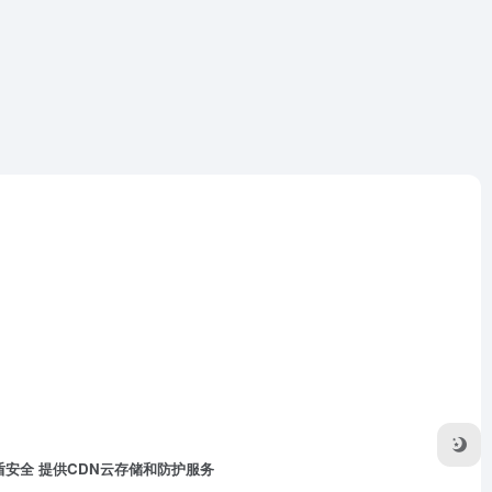
盾安全
提供CDN云存储和防护服务