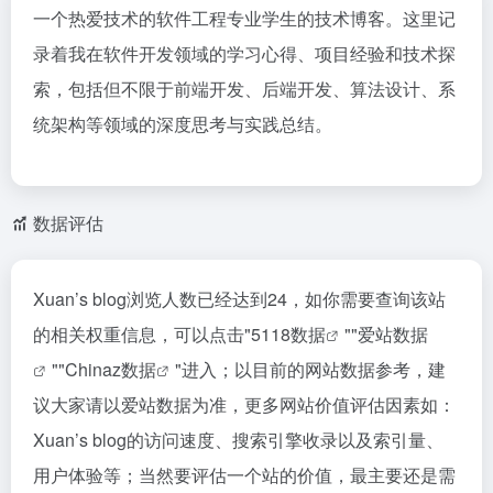
一个热爱技术的软件工程专业学生的技术博客。这里记
录着我在软件开发领域的学习心得、项目经验和技术探
索，包括但不限于前端开发、后端开发、算法设计、系
统架构等领域的深度思考与实践总结。
数据评估
Xuan’s blog浏览人数已经达到24，如你需要查询该站
的相关权重信息，可以点击"
5118数据
""
爱站数据
""
Chinaz数据
"进入；以目前的网站数据参考，建
议大家请以爱站数据为准，更多网站价值评估因素如：
Xuan’s blog的访问速度、搜索引擎收录以及索引量、
用户体验等；当然要评估一个站的价值，最主要还是需