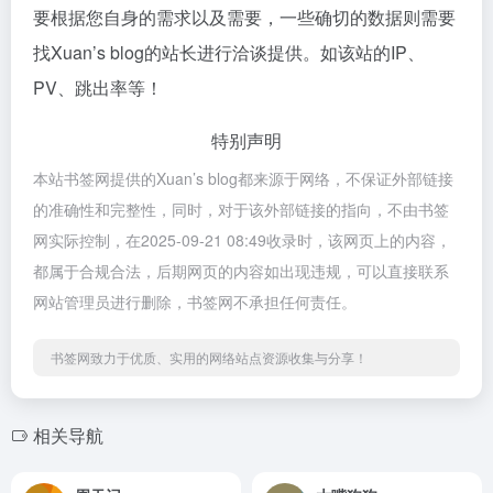
要根据您自身的需求以及需要，一些确切的数据则需要
找Xuan’s blog的站长进行洽谈提供。如该站的IP、
PV、跳出率等！
特别声明
本站书签网提供的Xuan’s blog都来源于网络，不保证外部链接
的准确性和完整性，同时，对于该外部链接的指向，不由书签
网实际控制，在2025-09-21 08:49收录时，该网页上的内容，
都属于合规合法，后期网页的内容如出现违规，可以直接联系
网站管理员进行删除，书签网不承担任何责任。
书签网致力于优质、实用的网络站点资源收集与分享！
相关导航