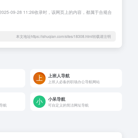
09-28 11:26收录时，该网页上的内容，都属于合规合
本文地址https://ishuqian.com/sites/18308.html转载请注明
上班人导航
上班人必备的职场办公导航网站
小呆导航
导航
可自定义的简洁网址导航