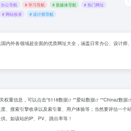
# 办公导航
# 学习导航
# 新媒体导航
# 热门网址
# 网站收录
# 设计师导航
集国内外各领域超全面的优质网址大全，涵盖日常办公、设计师
关权重信息，可以点击"
5118数据
""
爱站数据
""
Chinaz数据
速度、搜索引擎收录以及索引量、用户体验等；当然要评估一个
供。如该站的IP、PV、跳出率等！