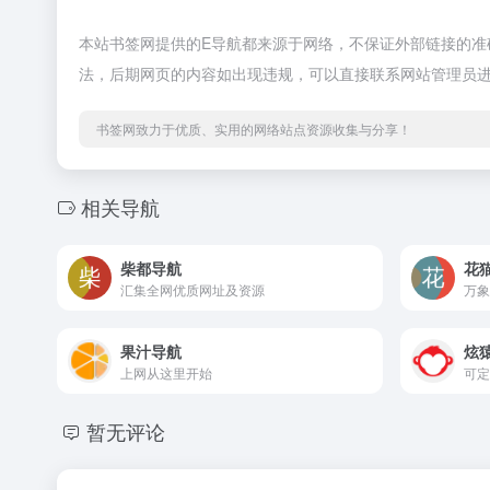
本站书签网提供的E导航都来源于网络，不保证外部链接的准确性
法，后期网页的内容如出现违规，可以直接联系网站管理员
书签网致力于优质、实用的网络站点资源收集与分享！
相关导航
柴都导航
花
汇集全网优质网址及资源
万象
果汁导航
炫
上网从这里开始
可定
暂无评论