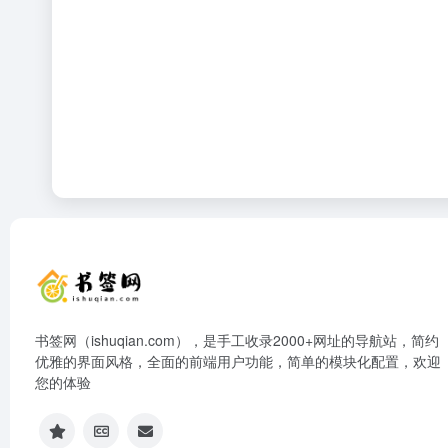
书签网（ishuqian.com），是手工收录2000+网址的导航站，简约
优雅的界面风格，全面的前端用户功能，简单的模块化配置，欢迎
您的体验