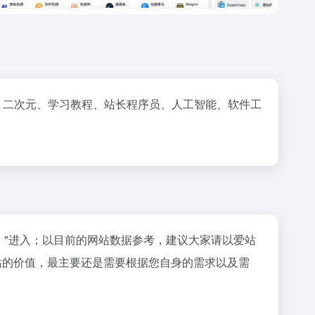
、二次元、学习教程、站长程序员、人工智能、软件工
"进入；以目前的网站数据参考，建议大家请以爱站
站的价值，最主要还是需要根据您自身的需求以及需