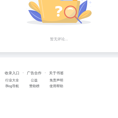
暂无评论...
收录入口
广告合作
关于书签
行业大全
公益
免责声明
Blog导航
赞助榜
使用帮助