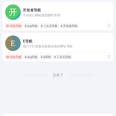
开发者导航
千余良心网站供您随时享用
综合导航
# acg导航
# 二次元导航
# 开发者导航
E导航
致力于打造最全面最优质的网址导航
综合导航
# acg导航
# ai导航
# 二次元导航
没有了