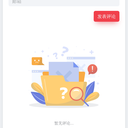
发表评论
暂无评论...