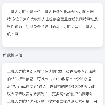
上班人导航
是一个上班人必备的职场
办公导航
网
站,专注于为广大职场人士提供全面且优质的网站网址及
软件资源，想找免费又好用的网址导航，认准
上班人导
航
网
数据评估
上班人导航浏览人数已经达到133，如你需要查询该站
的相关权重信息，可以点击"
5118数据
""
爱站数据
""
Chinaz数据
"进入；以目前的网站数据参考，建
议大家请以爱站数据为准，更多网站价值评估因素如：
上班人导航的访问速度、搜索引擎收录以及索引量、用