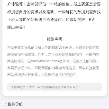
户体验等；当然要评估一个站的价值，最主要还是需要
根据您自身的需求以及需要，一些确切的数据则需要找
上班人导航的站长进行洽谈提供。如该站的IP、PV、
跳出率等！
特别声明
本站书签网提供的上班人导航都来源于网络，不保证外部链接
的准确性和完整性，同时，对于该外部链接的指向，不由书签
网实际控制，在2025-09-23 15:23收录时，该网页上的内容，
都属于合规合法，后期网页的内容如出现违规，可以直接联系
网站管理员进行删除，书签网不承担任何责任。
书签网致力于优质、实用的网络站点资源收集与分享！
相关导航