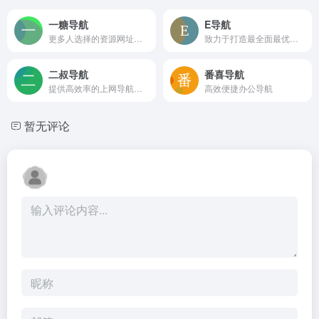
一糖导航
E导航
更多人选择的资源网址导航
致力于打造最全面最优质的网址导航
二叔导航
番喜导航
提供高效率的上网导航服务
高效便捷办公导航
暂无评论