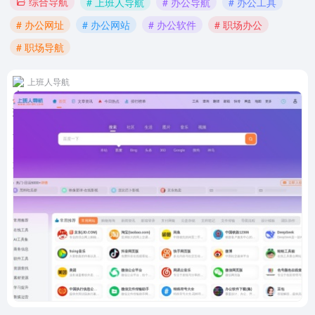
综合导航
# 上班人导航
# 办公导航
# 办公工具
# 办公网址
# 办公网站
# 办公软件
# 职场办公
# 职场导航
上班人导航