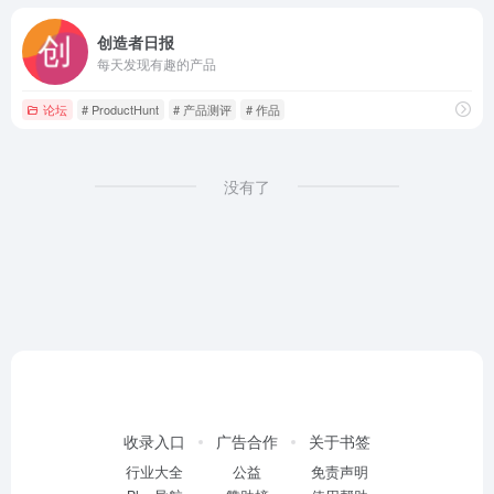
创造者日报
每天发现有趣的产品
论坛
# ProductHunt
# 产品测评
# 作品
没有了
收录入口
广告合作
关于书签
行业大全
公益
免责声明