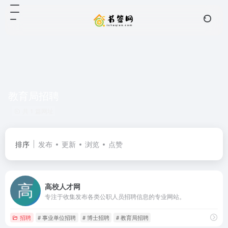
教育局招聘
共 1 篇网址
排序
发布
更新
浏览
点赞
高校人才网
专注于收集发布各类公职人员招聘信息的专业网站。
招聘
# 事业单位招聘
# 博士招聘
# 教育局招聘