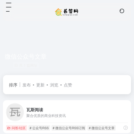
微信公众号文章
共 1 篇网址
排序
发布
更新
浏览
点赞
瓦斯阅读
聚合优质的商业科技资讯
问答/社区
# 公众号RSS
# 微信公众号RSS订阅
# 微信公众号文章