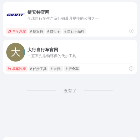
捷安特官网
全球自行车生产及行销最具规模的公司之一
单车汽摩
# 捷安特
# 自行车
# 自行车品牌
大行自行车官网
一直率先推动环保的代步工具
单车汽摩
# 代步工具
# 大行(
# 折叠车
没有了