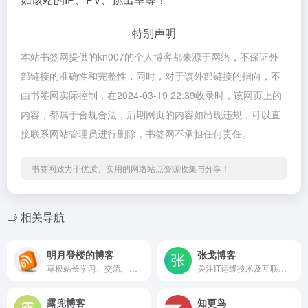
特别声明
本站书签网提供的kn007的个人博客都来源于网络，不保证外
部链接的准确性和完整性，同时，对于该外部链接的指向，不
由书签网实际控制，在2024-03-19 22:39收录时，该网页上的
内容，都属于合规合法，后期网页的内容如出现违规，可以直
接联系网站管理员进行删除，书签网不承担任何责任。
书签网致力于优质、实用的网络站点资源收集与分享！
相关导航
明月登楼的博客
张戈博客
草根站长学习、交流、分享！
关注IT运维技术及互联网的个人博客
露兜博客
知更鸟