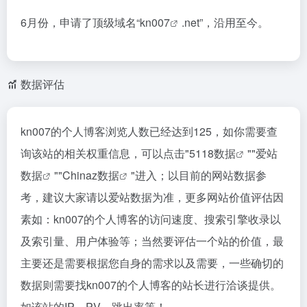
6月份，申请了顶级域名“
kn007
.net”，沿用至今。
数据评估
kn007的个人博客浏览人数已经达到125，如你需要查
询该站的相关权重信息，可以点击"
5118数据
""
爱站
数据
""
Chinaz数据
"进入；以目前的网站数据参
考，建议大家请以爱站数据为准，更多网站价值评估因
素如：kn007的个人博客的访问速度、搜索引擎收录以
及索引量、用户体验等；当然要评估一个站的价值，最
主要还是需要根据您自身的需求以及需要，一些确切的
数据则需要找kn007的个人博客的站长进行洽谈提供。
如该站的IP、PV、跳出率等！