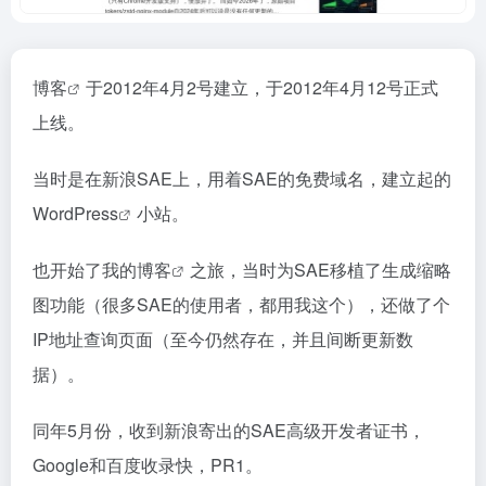
博客
于2012年4月2号建立，于2012年4月12号正式
上线。
当时是在新浪SAE上，用着SAE的免费域名，建立起的
WordPress
小站。
也开始了我的
博客
之旅，当时为SAE移植了生成缩略
图功能（很多SAE的使用者，都用我这个），还做了个
IP地址查询页面（至今仍然存在，并且间断更新数
据）。
同年5月份，收到新浪寄出的SAE高级开发者证书，
Google和百度收录快，PR1。