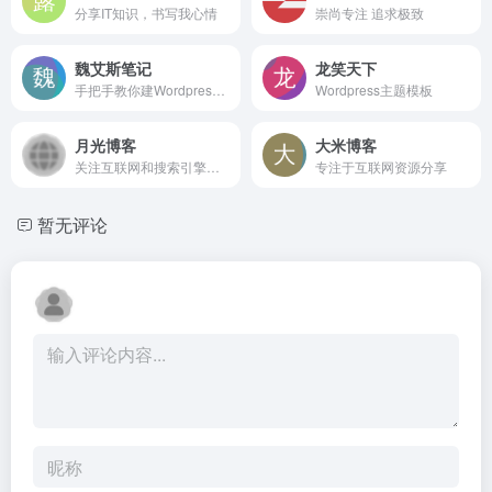
分享IT知识，书写我心情
崇尚专注 追求极致
魏艾斯笔记
龙笑天下
手把手教你建Wordpress网站
Wordpress主题模板
月光博客
大米博客
关注互联网和搜索引擎的IT科技博客
专注于互联网资源分享
暂无评论