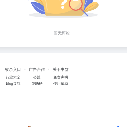
暂无评论...
收录入口
广告合作
关于书签
行业大全
公益
免责声明
Blog导航
赞助榜
使用帮助