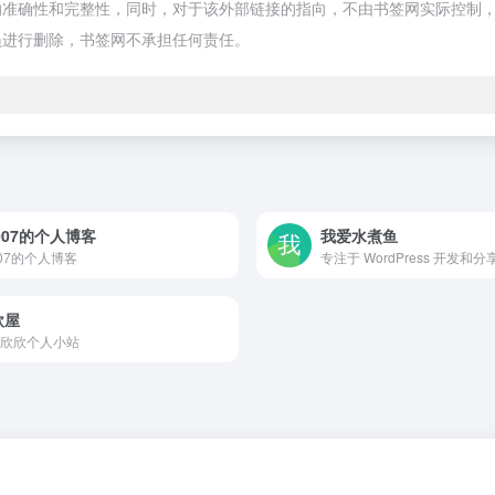
性和完整性，同时，对于该外部链接的指向，不由书签网实际控制，在2022
员进行删除，书签网不承担任何责任。
007的个人博客
我爱水煮鱼
007的个人博客
专注于 WordPress 开发和分
欣屋
欣欣个人小站