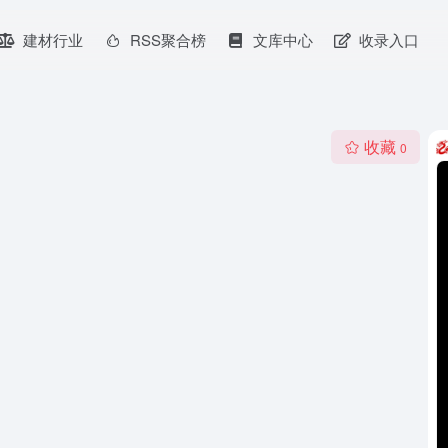
建材行业
RSS聚合榜
文库中心
收录入口
收藏
0