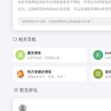
本站书签网提供的月光博客都来源于网络，不保证外部链接的准确
合法，后期网页的内容如出现违规，可以直接联系网站管理
书签网致力于优质、实用的网络站点资源收集与分享！
相关导航
露兜博客
kn
分享IT知识，书写我心情
kn
明月登楼的博客
甜
草根站长学习、交流、分享！
甜菜
暂无评论