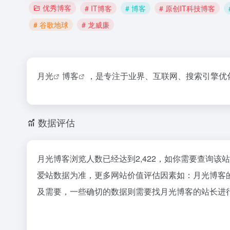
优秀博客
# IT博客
# 博客
# 原创IT科技博客
# 谷歌地球
# 龙威廉
月光
博客
，是专注于业界、互联网、搜索引擎优化
数据评估
月光博客浏览人数已经达到2,422，如你需要查询该
爱站数据为准，更多网站价值评估因素如：月光博客
及需要，一些确切的数据则需要找月光博客的站长进行