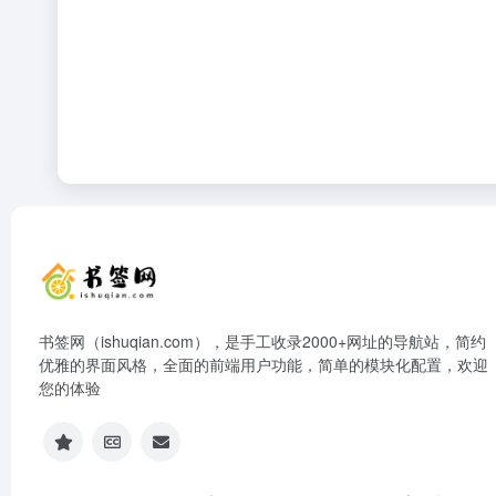
书签网（ishuqian.com），是手工收录2000+网址的导航站，简约
优雅的界面风格，全面的前端用户功能，简单的模块化配置，欢迎
您的体验